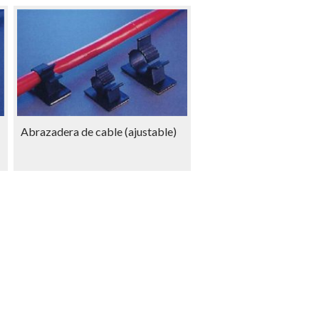
Abrazadera de cable (ajustable)