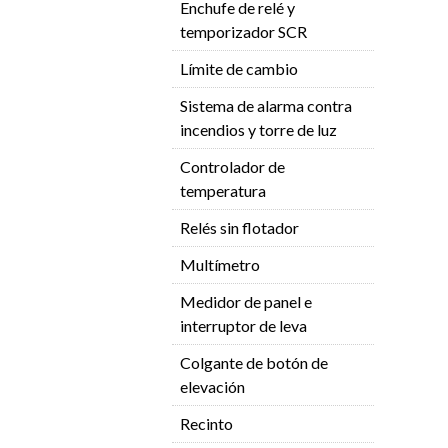
Enchufe de relé y
temporizador SCR
Límite de cambio
Sistema de alarma contra
incendios y torre de luz
Controlador de
temperatura
Relés sin flotador
Multímetro
Medidor de panel e
interruptor de leva
Colgante de botón de
elevación
Recinto