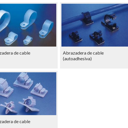
zadera de cable
Abrazadera de cable
(autoadhesiva)
zadera de cable