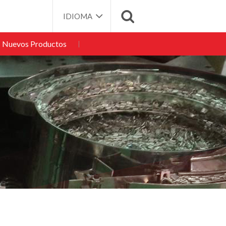
IDIOMA
Nuevos Productos