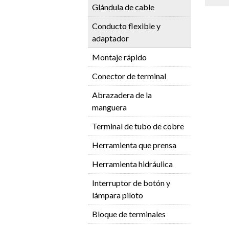
Glándula de cable
Conducto flexible y
adaptador
Montaje rápido
Conector de terminal
Abrazadera de la
manguera
Terminal de tubo de cobre
Herramienta que prensa
Herramienta hidráulica
Interruptor de botón y
lámpara piloto
Bloque de terminales