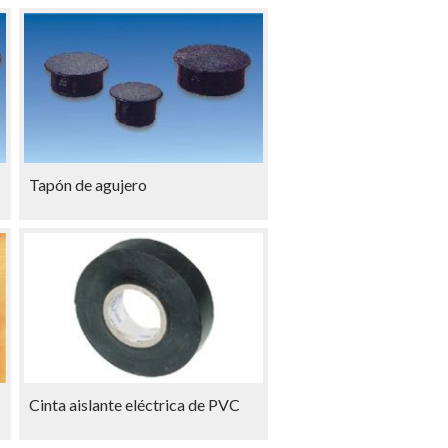
Tapón de agujero
Cinta aislante eléctrica de PVC