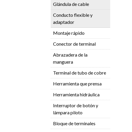
Glándula de cable
Conducto flexible y
adaptador
Montaje rápido
Conector de terminal
Abrazadera de la
manguera
Terminal de tubo de cobre
Herramienta que prensa
Herramienta hidráulica
Interruptor de botón y
lámpara piloto
Bloque de terminales