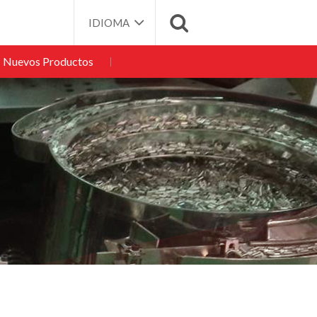
IDIOMA
Nuevos Productos