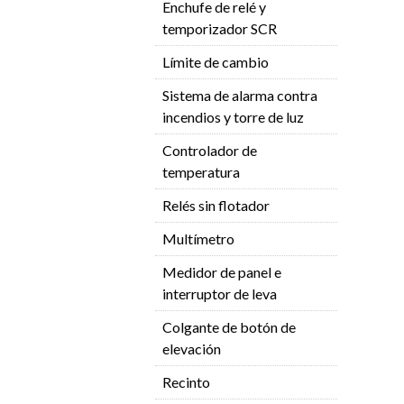
Enchufe de relé y
temporizador SCR
Límite de cambio
Sistema de alarma contra
incendios y torre de luz
Controlador de
temperatura
Relés sin flotador
Multímetro
Medidor de panel e
interruptor de leva
Colgante de botón de
elevación
Recinto