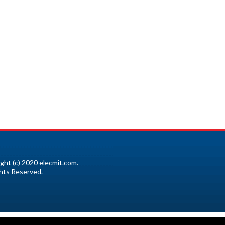
ght (c) 2020 elecmit.com.
ghts Reserved.