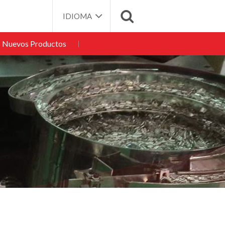
IDIOMA
Nuevos Productos