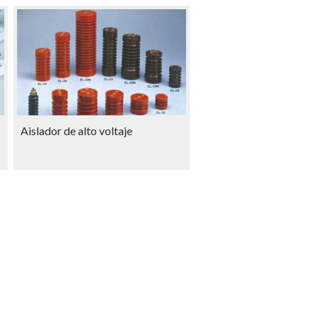
Aislador de alto voltaje