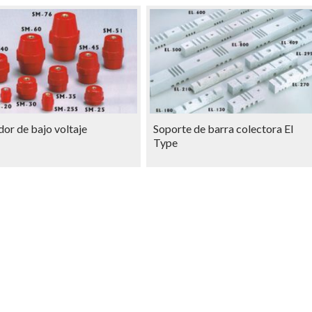
dor de bajo voltaje
Soporte de barra colectora El
Type