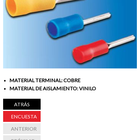
MATERIAL TERMINAL: COBRE
MATERIAL DE AISLAMIENTO: VINILO
ATRÁS
ENCUESTA
ANTERIOR