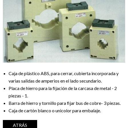
Caja de plástico ABS, para cerrar, cubierta incorporada y
varias salidas de amperios en el lado secundario.
Placa de hierro para la fijación de la carcasa de metal - 2
piezas - 1.
Barra de hierro y tornillo para fijar bus de cobre- 3 piezas.
Caja de cartón blanco o unicolor para embalaje.
ATRÁS