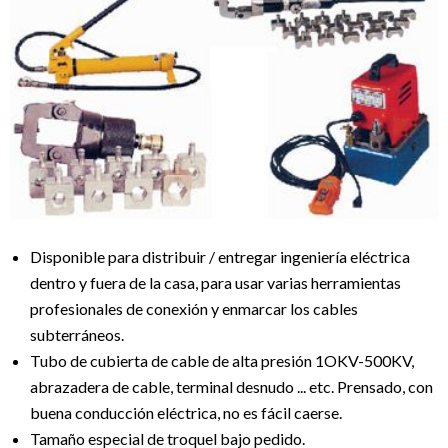
Disponible para distribuir / entregar ingeniería eléctrica
dentro y fuera de la casa, para usar varias herramientas
profesionales de conexión y enmarcar los cables
subterráneos.
Tubo de cubierta de cable de alta presión 1OKV-500KV,
abrazadera de cable, terminal desnudo ... etc. Prensado, con
buena conducción eléctrica, no es fácil caerse.
Tamaño especial de troquel bajo pedido.