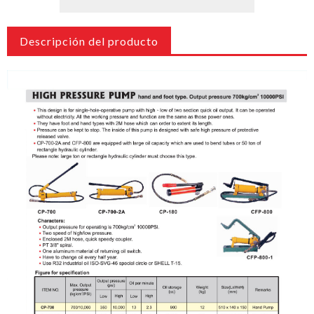
Descripción del producto