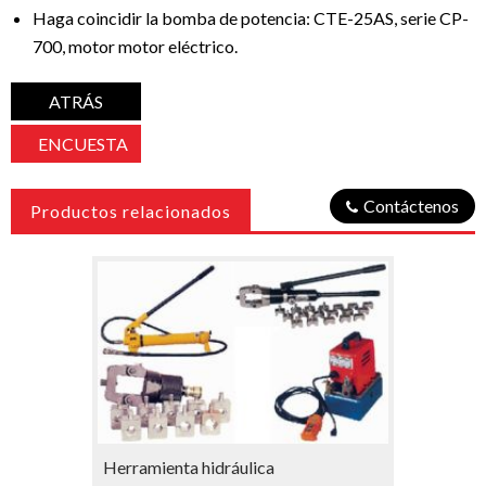
Haga coincidir la bomba de potencia: CTE-25AS, serie CP-
700, motor motor eléctrico.
ATRÁS
ENCUESTA
Contáctenos
Productos relacionados
Herramienta hidráulica