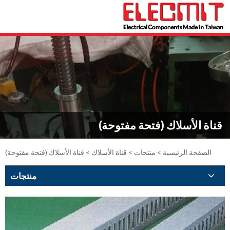
قناة الأسلاك (فتحة مفتوحة)
الصفحة الرئيسية
>
منتجات
>
قناة الأسلاك
> قناة الأسلاك (فتحة مفتوحة)
منتجات