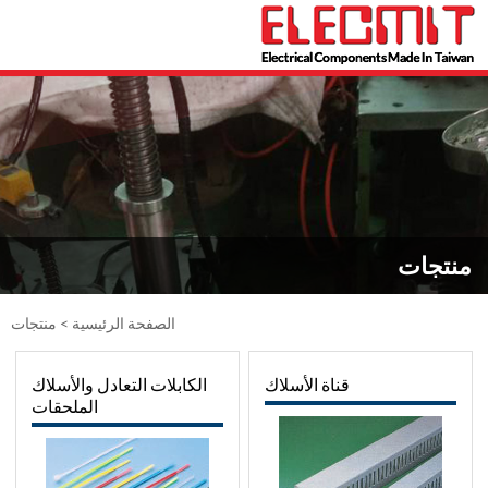
منتجات
الصفحة الرئيسية
> منتجات
قناة الأسلاك
الكابلات التعادل والأسلاك
الملحقات