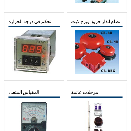
نظام انذار حريق وبرج لايت
تحكم في درجة الحرارة
مرحلات عائمة
المقياس المتعدد